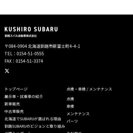
〒084-0904 北海道釧路市新富士町4-4-1
TEL：0154-51-0555
FAX：0154-51-3374
トップページ
点検・車検 / メンテナンス
展示車・試乗車の紹介
点検
新車販売
車検
中古車販売
メンテナンス
北海道でSUBARUが選ばれる理由
パーツ
釧路SUBARUのビジョンと取り組み