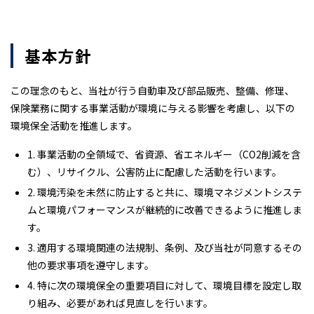
基本方針
この理念のもと、当社が行う自動車及び部品販売、整備、修理、
保険業務に関する事業活動が環境に与える影響を考慮し、以下の
環境保全活動を推進します。
1. 事業活動の全領域で、省資源、省エネルギー（CO2削減を含
む）、リサイクル、公害防止に配慮した活動を行います。
2. 環境汚染を未然に防止すると共に、環境マネジメントシステ
ムと環境パフォーマンスが継続的に改善できるように推進しま
す。
3. 適用する環境関連の法規制、条例、及び当社が同意するその
他の要求事項を遵守します。
4. 特に次の環境保全の重要項目に対して、環境目標を設定し取
り組み、必要があれば見直しを行います。