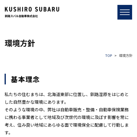
環境方針
TOP
環境方針
基本理念
私たちの住むまちは、北海道東部に位置し、釧路湿原をはじめと
した自然豊かな環境にあります。
そのような環境の中、弊社は自動車販売・整備・自動車保険業務
に携わる事業者として地域及び次世代の環境に及ぼす影響を常に
考え、住み良い地域にあらゆる面で環境保全に配慮して行動しま
す。