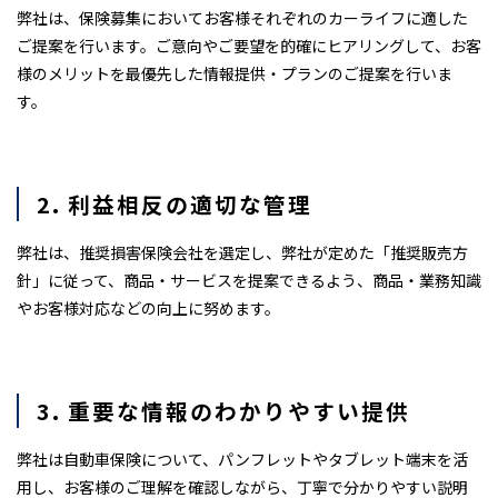
弊社は、保険募集においてお客様それぞれのカーライフに適した
ご提案を行います。ご意向やご要望を的確にヒアリングして、お客
様のメリットを最優先した情報提供・プランのご提案を行いま
す。
2. 利益相反の適切な管理
弊社は、推奨損害保険会社を選定し、弊社が定めた「推奨販売方
針」に従って、商品・サービスを提案できるよう、商品・業務知識
やお客様対応などの向上に努めます。
3. 重要な情報のわかりやすい提供
弊社は自動車保険について、パンフレットやタブレット端末を活
用し、お客様のご理解を確認しながら、丁寧で分かりやすい説明