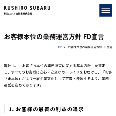
お客様本位の業務運営方針 FD宣言
TOP
お客様本位の業務運営方針 FD宣言
弊社は、「お客さま本位の業務運営に関する基本方針」を策定
し、すべてのお客様に安心・安全なカーライフをお届けし、「お客
さま本位」がより一層企業文化として定着・浸透するよう、業務
運営を進めて参ります。
1. お客様の最善の利益の追求