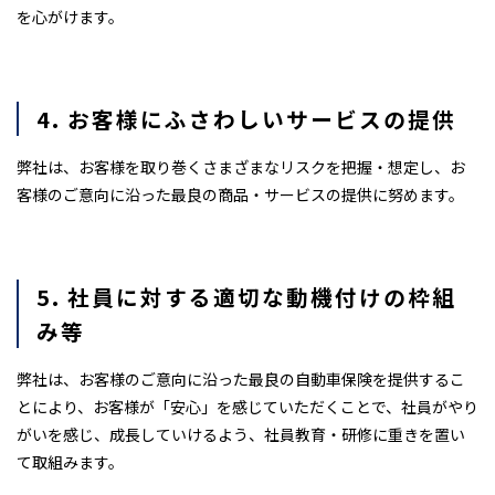
を心がけます。
4. お客様にふさわしいサービスの提供
弊社は、お客様を取り巻くさまざまなリスクを把握・想定し、お
客様のご意向に沿った最良の商品・サービスの提供に努めます。
5. 社員に対する適切な動機付けの枠組
み等
弊社は、お客様のご意向に沿った最良の自動車保険を提供するこ
とにより、お客様が「安心」を感じていただくことで、社員がやり
がいを感じ、成長していけるよう、社員教育・研修に重きを置い
て取組みます。