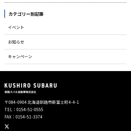
カテゴリー別記事
イベント
お知らせ
キャンペーン
〒084-0904 北海道釧路市新富士町4-4-1
TEL：0154-51-0555
FAX：0154-51-3374