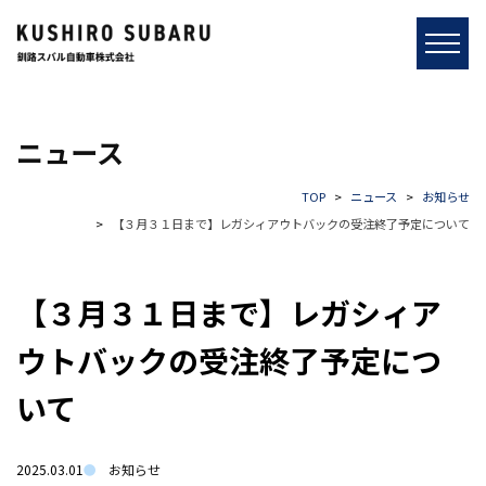
ニュース
TOP
ニュース
お知らせ
【３月３１日まで】レガシィアウトバックの受注終了予定について
【３月３１日まで】レガシィア
ウトバックの受注終了予定につ
いて
2025.03.01
お知らせ