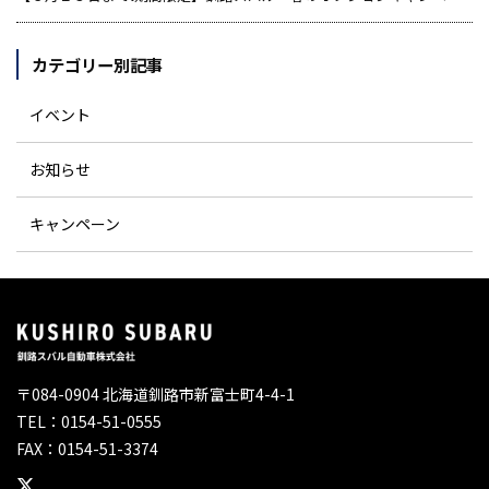
カテゴリー別記事
イベント
お知らせ
キャンペーン
〒084-0904 北海道釧路市新富士町4-4-1
TEL：0154-51-0555
FAX：0154-51-3374