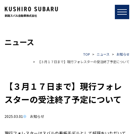
ニュース
TOP
ニュース
お知らせ
【３月１７日まで】現行フォレスターの受注終了予定について
【３月１７日まで】現行フォレ
スターの受注終了予定について
2025.03.01
お知らせ
現行フォレスターはスバルの看板モデルとして好評をいただいて